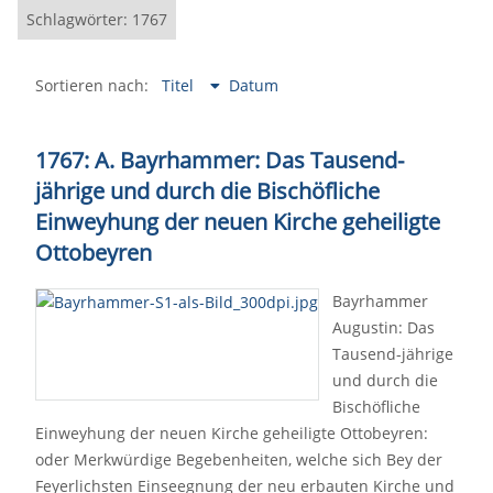
Schlagwörter: 1767
Sortieren nach:
Titel
Datum
1767: A. Bayrhammer: Das Tausend-
jährige und durch die Bischöfliche
Einweyhung der neuen Kirche geheiligte
Ottobeyren
Bayrhammer
Augustin: Das
Tausend-jährige
und durch die
Bischöfliche
Einweyhung der neuen Kirche geheiligte Ottobeyren:
oder Merkwürdige Begebenheiten, welche sich Bey der
Feyerlichsten Einseegnung der neu erbauten Kirche und