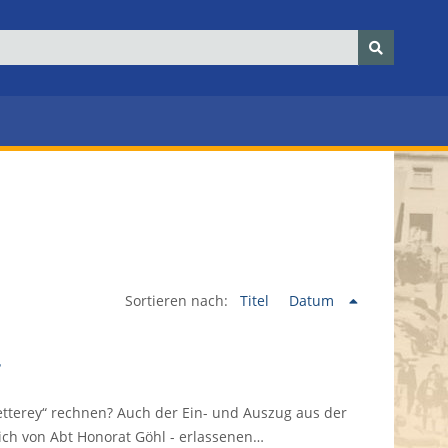
Sortieren nach:
Titel
Datum
etterey“ rechnen? Auch der Ein- und Auszug aus der
lich von Abt Honorat Göhl - erlassenen…