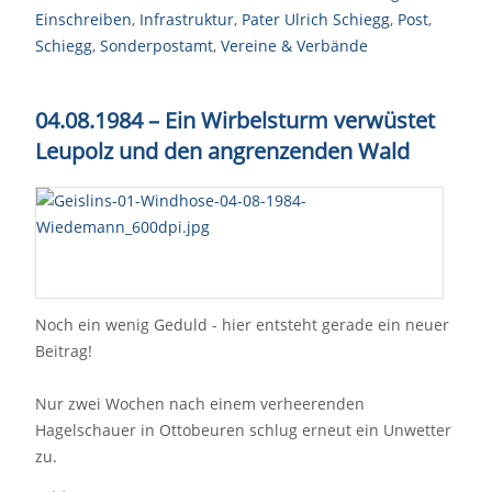
Einschreiben
,
Infrastruktur
,
Pater Ulrich Schiegg
,
Post
,
Schiegg
,
Sonderpostamt
,
Vereine & Verbände
04.08.1984 – Ein Wirbelsturm verwüstet
Leupolz und den angrenzenden Wald
Noch ein wenig Geduld - hier entsteht gerade ein neuer
Beitrag!
Nur zwei Wochen nach einem verheerenden
Hagelschauer in Ottobeuren schlug erneut ein Unwetter
zu.