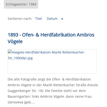
Schlagwörter: 1984
Sortieren nach:
Titel
Datum
1893 - Ofen- & Herdfabrikation Ambros
Vögele
Die alte Fotografie zeigt die Ofen- & Herdfabrikation
Ambros Vögele in der Markt Rettenbacher Straße (heute:
Guggenberger Str. 18). Die Familie steht vor dem
Bauerngarten: links Ambros Vögele, dann seine Frau
Genoveva (geb.…