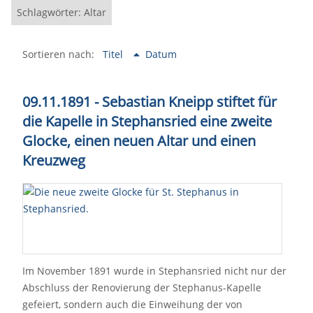
Schlagwörter: Altar
Sortieren nach:
Titel
Datum
09.11.1891 - Sebastian Kneipp stiftet für
die Kapelle in Stephansried eine zweite
Glocke, einen neuen Altar und einen
Kreuzweg
Im November 1891 wurde in Stephansried nicht nur der
Abschluss der Renovierung der Stephanus-Kapelle
gefeiert, sondern auch die Einweihung der von