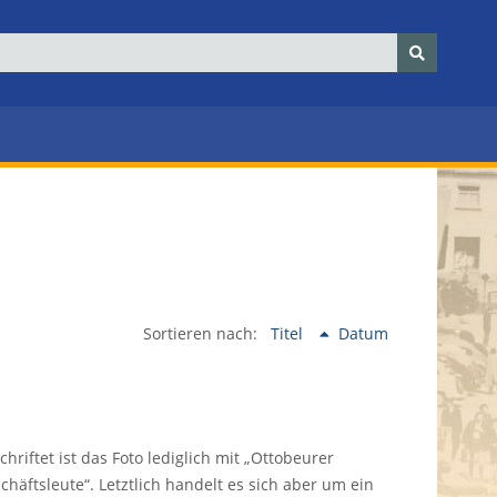
Sortieren nach:
Titel
Datum
chriftet ist das Foto lediglich mit „Ottobeurer
chäftsleute“. Letztlich handelt es sich aber um ein