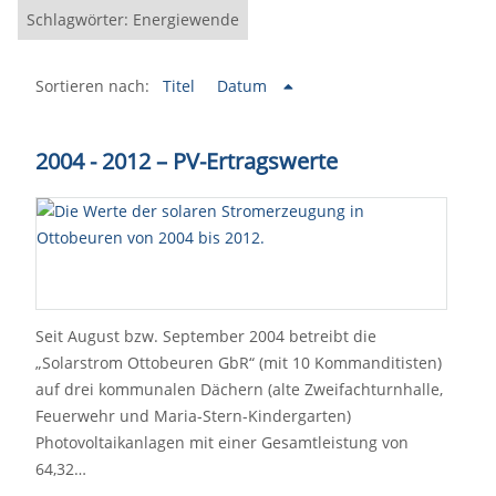
Schlagwörter: Energiewende
Sortieren nach:
Titel
Datum
2004 - 2012 – PV-Ertragswerte
Seit August bzw. September 2004 betreibt die
„Solarstrom Ottobeuren GbR“ (mit 10 Kommanditisten)
auf drei kommunalen Dächern (alte Zweifachturnhalle,
Feuerwehr und Maria-Stern-Kindergarten)
Photovoltaikanlagen mit einer Gesamtleistung von
64,32…