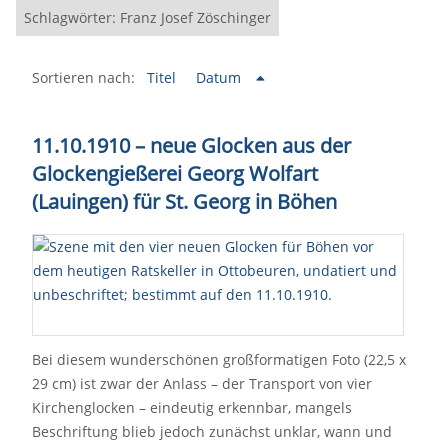
Schlagwörter: Franz Josef Zöschinger
Sortieren nach:
Titel
Datum
11.10.1910 – neue Glocken aus der
Glockengießerei Georg Wolfart
(Lauingen) für St. Georg in Böhen
Bei diesem wunderschönen großformatigen Foto (22,5 x
29 cm) ist zwar der Anlass – der Transport von vier
Kirchenglocken – eindeutig erkennbar, mangels
Beschriftung blieb jedoch zunächst unklar, wann und