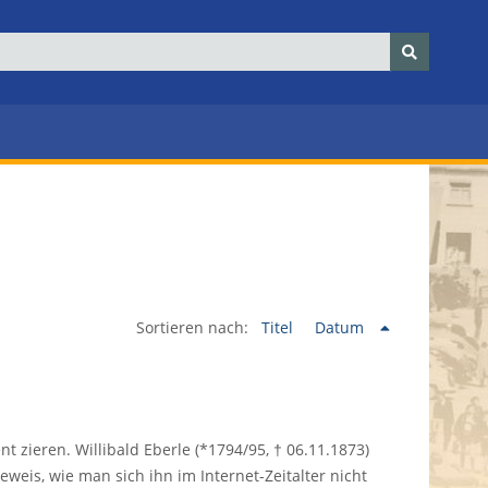
Sortieren nach:
Titel
Datum
 zieren. Willibald Eberle (*1794/95, † 06.11.1873)
eis, wie man sich ihn im Internet-Zeitalter nicht