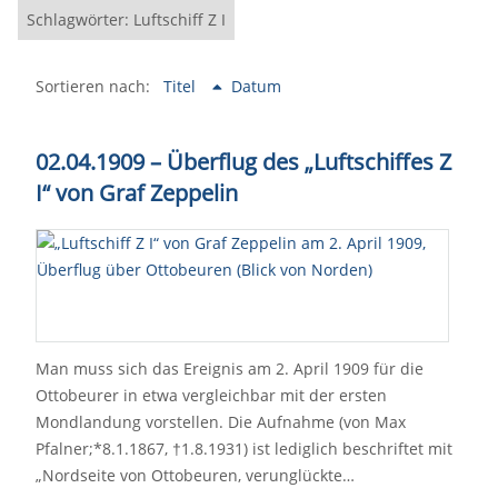
Schlagwörter: Luftschiff Z I
Sortieren nach:
Titel
Datum
02.04.1909 – Überflug des „Luftschiffes Z
I“ von Graf Zeppelin
Man muss sich das Ereignis am 2. April 1909 für die
Ottobeurer in etwa vergleichbar mit der ersten
Mondlandung vorstellen. Die Aufnahme (von Max
Pfalner;*8.1.1867, †1.8.1931) ist lediglich beschriftet mit
„Nordseite von Ottobeuren, verunglückte…