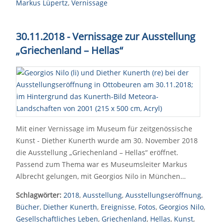
Markus Lüpertz
,
Vernissage
30.11.2018 - Vernissage zur Ausstellung
„Griechenland – Hellas“
Mit einer Vernissage im Museum für zeitgenössische
Kunst - Diether Kunerth wurde am 30. November 2018
die Ausstellung „Griechenland – Hellas“ eröffnet.
Passend zum Thema war es Museumsleiter Markus
Albrecht gelungen, mit Georgios Nilo in München…
Schlagwörter:
2018
,
Ausstellung
,
Ausstellungseröffnung
,
Bücher
,
Diether Kunerth
,
Ereignisse
,
Fotos
,
Georgios Nilo
,
Gesellschaftliches Leben
,
Griechenland
,
Hellas
,
Kunst
,