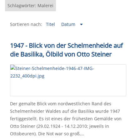
Schlagwörter: Malerei
Sortieren nach:
Titel
Datum
1947 - Blick von der Schelmenheide auf
die Basilika, Ölbild von Otto Steiner
Der gemalte Blick vom nordwestlichen Rand des
Schelmenheider Waldes auf die Basilika wurde 1947
fertiggestellt. Es ist eines der frühesten Gemälde von
Otto Steiner (29.02.1924 - 14.12.2010; jeweils in
Ottobeuren). Die Not war so groß,…