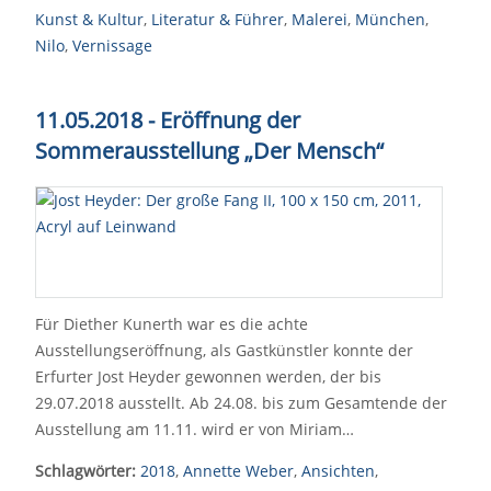
Kunst & Kultur
,
Literatur & Führer
,
Malerei
,
München
,
Nilo
,
Vernissage
11.05.2018 - Eröffnung der
Sommerausstellung „Der Mensch“
Für Diether Kunerth war es die achte
Ausstellungseröffnung, als Gastkünstler konnte der
Erfurter Jost Heyder gewonnen werden, der bis
29.07.2018 ausstellt. Ab 24.08. bis zum Gesamtende der
Ausstellung am 11.11. wird er von Miriam…
Schlagwörter:
2018
,
Annette Weber
,
Ansichten
,