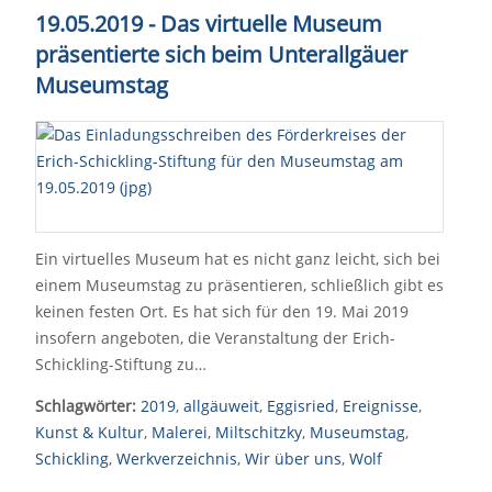
19.05.2019 - Das virtuelle Museum
präsentierte sich beim Unterallgäuer
Museumstag
Ein virtuelles Museum hat es nicht ganz leicht, sich bei
einem Museumstag zu präsentieren, schließlich gibt es
keinen festen Ort. Es hat sich für den 19. Mai 2019
insofern angeboten, die Veranstaltung der Erich-
Schickling-Stiftung zu…
Schlagwörter:
2019
,
allgäuweit
,
Eggisried
,
Ereignisse
,
Kunst & Kultur
,
Malerei
,
Miltschitzky
,
Museumstag
,
Schickling
,
Werkverzeichnis
,
Wir über uns
,
Wolf