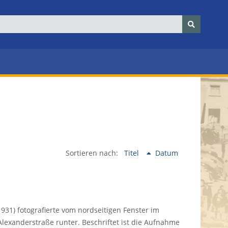
Sortieren nach:
Titel
Datum
931) fotografierte vom nordseitigen Fenster im
lexanderstraße runter. Beschriftet ist die Aufnahme