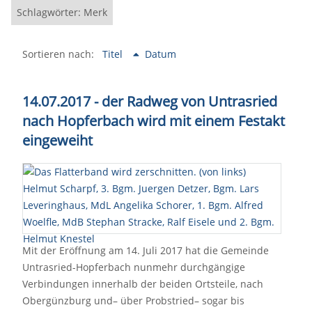
Schlagwörter: Merk
Sortieren nach:
Titel
Datum
14.07.2017 - der Radweg von Untrasried
nach Hopferbach wird mit einem Festakt
eingeweiht
Mit der Eröffnung am 14. Juli 2017 hat die Gemeinde
Untrasried-Hopferbach nunmehr durchgängige
Verbindungen innerhalb der beiden Ortsteile, nach
Obergünzburg und– über Probstried– sogar bis