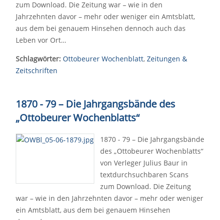
zum Download. Die Zeitung war – wie in den
Jahrzehnten davor – mehr oder weniger ein Amtsblatt,
aus dem bei genauem Hinsehen dennoch auch das
Leben vor Ort…
Schlagwörter:
Ottobeurer Wochenblatt
,
Zeitungen &
Zeitschriften
1870 - 79 – Die Jahrgangsbände des
„Ottobeurer Wochenblatts“
1870 - 79 – Die Jahrgangsbände
des „Ottobeurer Wochenblatts“
von Verleger Julius Baur in
textdurchsuchbaren Scans
zum Download. Die Zeitung
war – wie in den Jahrzehnten davor – mehr oder weniger
ein Amtsblatt, aus dem bei genauem Hinsehen