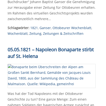
Buchdrucker“ Johann Baptist Ganser die Genehmigung
zur Herausgabe einer Zeitung für Ottobeuren erhalten.
Im Rahmen des virtuellen Geschichtsprojekts wurden
zwischenzeitlich mehrere…
Schlagwörter:
1821
,
Ganser
,
Ottobeurer Wochenblatt
,
Wochenblatt
,
Zeitung
,
Zeitungen & Zeitschriften
05.05.1821 – Napoleon Bonaparte stirbt
auf St. Helena
Was hat der Tod Napoleons mit der Ottobeurer
Geschichte zu tun? Eine ganze Menge: Zum einen
nahmen Soldaten der bayerischen Armee zunächst an