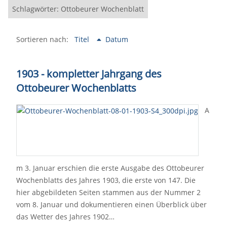
Schlagwörter: Ottobeurer Wochenblatt
Sortieren nach:
Titel
Datum
1903 - kompletter Jahrgang des
Ottobeurer Wochenblatts
A
m 3. Januar erschien die erste Ausgabe des Ottobeurer
Wochenblatts des Jahres 1903, die erste von 147. Die
hier abgebildeten Seiten stammen aus der Nummer 2
vom 8. Januar und dokumentieren einen Überblick über
das Wetter des Jahres 1902…