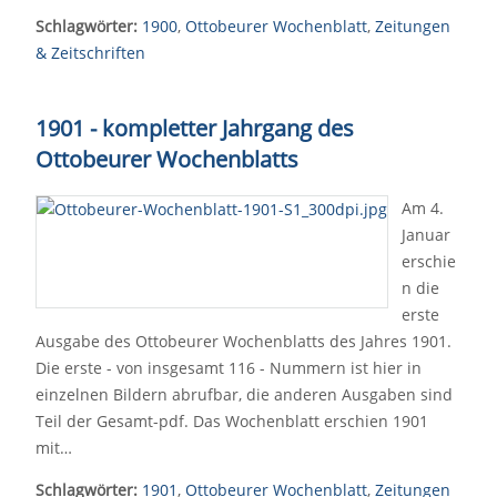
Schlagwörter:
1900
,
Ottobeurer Wochenblatt
,
Zeitungen
& Zeitschriften
1901 - kompletter Jahrgang des
Ottobeurer Wochenblatts
Am 4.
Januar
erschie
n die
erste
Ausgabe des Ottobeurer Wochenblatts des Jahres 1901.
Die erste - von insgesamt 116 - Nummern ist hier in
einzelnen Bildern abrufbar, die anderen Ausgaben sind
Teil der Gesamt-pdf. Das Wochenblatt erschien 1901
mit…
Schlagwörter:
1901
,
Ottobeurer Wochenblatt
,
Zeitungen