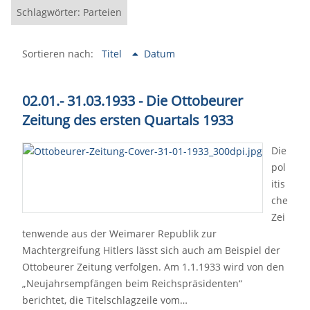
Schlagwörter: Parteien
Sortieren nach:
Titel
Datum
02.01.- 31.03.1933 - Die Ottobeurer
Zeitung des ersten Quartals 1933
Die
pol
itis
che
Zei
tenwende aus der Weimarer Republik zur
Machtergreifung Hitlers lässt sich auch am Beispiel der
Ottobeurer Zeitung verfolgen. Am 1.1.1933 wird von den
„Neujahrsempfängen beim Reichspräsidenten“
berichtet, die Titelschlagzeile vom…