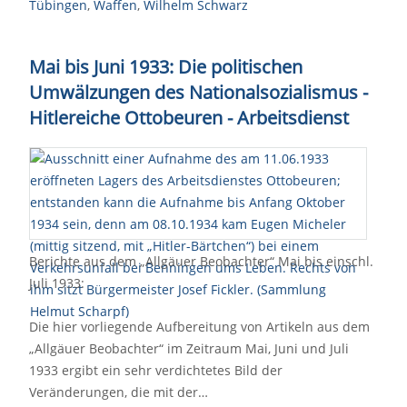
Tübingen
,
Waffen
,
Wilhelm Schwarz
Mai bis Juni 1933: Die politischen
Umwälzungen des Nationalsozialismus -
Hitlereiche Ottobeuren - Arbeitsdienst
Berichte aus dem „Allgäuer Beobachter“ Mai bis einschl.
Juli 1933:
Die hier vorliegende Aufbereitung von Artikeln aus dem
„Allgäuer Beobachter“ im Zeitraum Mai, Juni und Juli
1933 ergibt ein sehr verdichtetes Bild der
Veränderungen, die mit der…