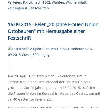
Parteien
,
Politik nach 1802
,
Wahlen
,
Wochenblatt
,
Zeitungen & Zeitschriften
16.09.2015– Feier „20 Jahre Frauen-Union
Ottobeuren“ mit Herausgabe einer
Festschrift
Am 20. April 1995 trafen sich 32 Personen, um in
Ottobeuren einen Ortsverband der Frauen-Union zu
gründen. Gut 20 Jahre später, am 16.09.2015, traf sich
die Frauen-Union im Kursaal im Haus des Gastes, um mit
ca. 40 Gästen zu feiern. Zu…