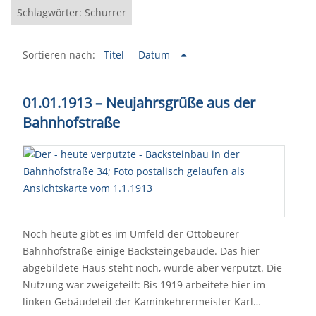
Schlagwörter: Schurrer
Sortieren nach:
Titel
Datum
01.01.1913 – Neujahrsgrüße aus der
Bahnhofstraße
Noch heute gibt es im Umfeld der Ottobeurer
Bahnhofstraße einige Backsteingebäude. Das hier
abgebildete Haus steht noch, wurde aber verputzt. Die
Nutzung war zweigeteilt: Bis 1919 arbeitete hier im
linken Gebäudeteil der Kaminkehrermeister Karl…