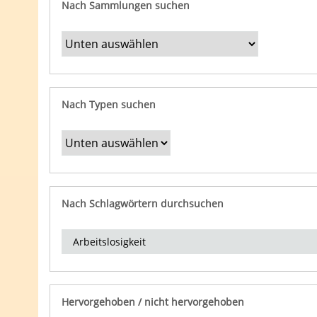
Nach Sammlungen suchen
Nach Typen suchen
Nach Schlagwörtern durchsuchen
Hervorgehoben / nicht hervorgehoben