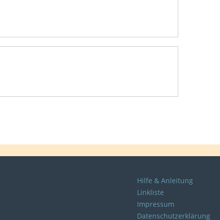
Hilfe & Anleitung
Linkliste
Impressum
Datenschutzerklärung