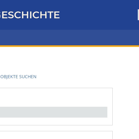
ESCHICHTE
OBJEKTE SUCHEN
en":
1