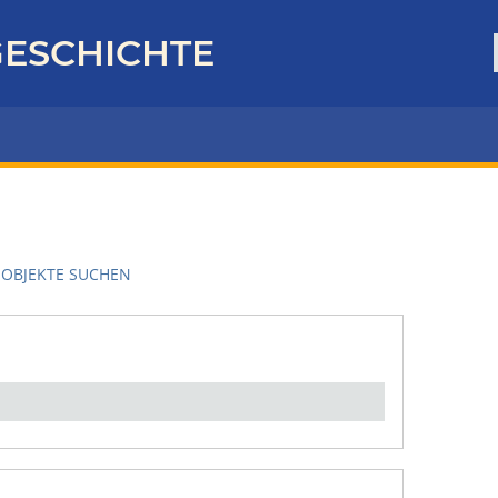
ESCHICHTE
OBJEKTE SUCHEN
en":
1