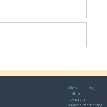
Hilfe & Anleitung
Linkliste
Impressum
Datenschutzerklärung