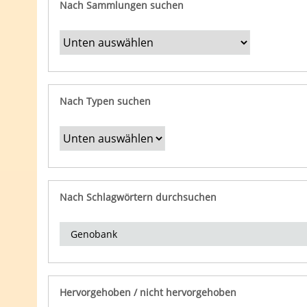
Nach Sammlungen suchen
Nach Typen suchen
Nach Schlagwörtern durchsuchen
Hervorgehoben / nicht hervorgehoben