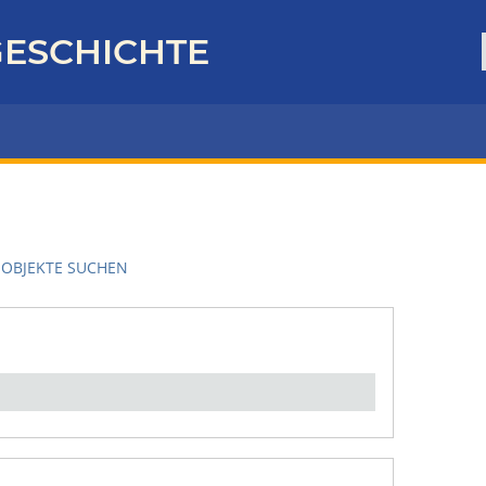
ESCHICHTE
OBJEKTE SUCHEN
en":
1