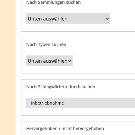
Nach Sammlungen suchen
Nach Typen suchen
Nach Schlagwörtern durchsuchen
Hervorgehoben / nicht hervorgehoben