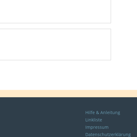
Hilfe & Anleitung
Linkliste
Impressum
Datenschutzerklärung