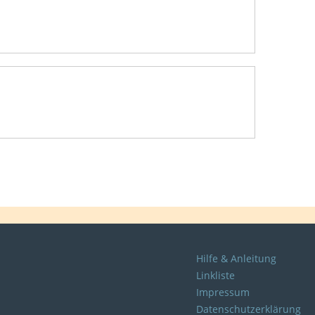
Hilfe & Anleitung
Linkliste
Impressum
Datenschutzerklärung