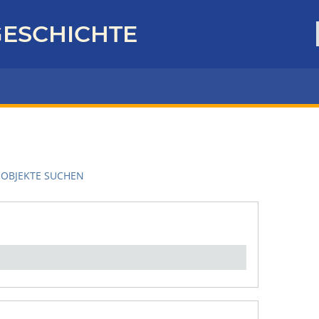
ESCHICHTE
OBJEKTE SUCHEN
en":
1