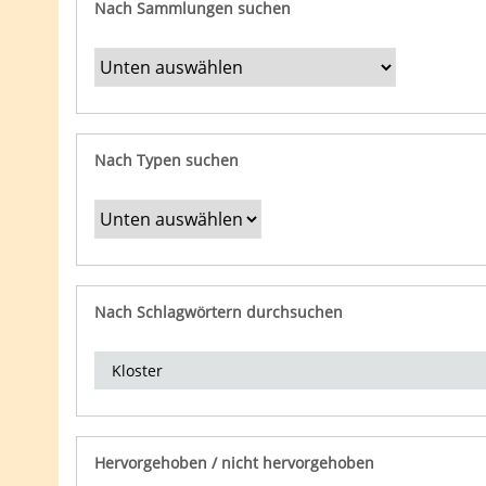
Nach Sammlungen suchen
Nach Typen suchen
Nach Schlagwörtern durchsuchen
Hervorgehoben / nicht hervorgehoben