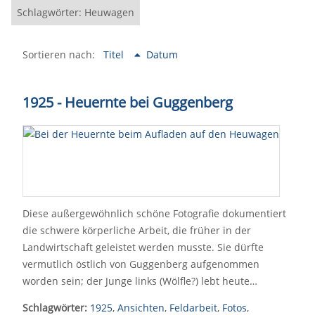
Schlagwörter: Heuwagen
Sortieren nach:
Titel
Datum
1925 - Heuernte bei Guggenberg
Diese außergewöhnlich schöne Fotografie dokumentiert
die schwere körperliche Arbeit, die früher in der
Landwirtschaft geleistet werden musste. Sie dürfte
vermutlich östlich von Guggenberg aufgenommen
worden sein; der Junge links (Wölfle?) lebt heute…
Schlagwörter:
1925
,
Ansichten
,
Feldarbeit
,
Fotos
,