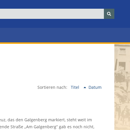
Sortieren nach:
Titel
Datum
uz, das den Galgenberg markiert, steht weit im
ende Straße „Am Galgenberg“ gab es noch nicht,