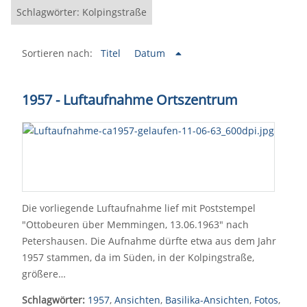
Schlagwörter: Kolpingstraße
Sortieren nach:
Titel
Datum
1957 - Luftaufnahme Ortszentrum
Die vorliegende Luftaufnahme lief mit Poststempel
"Ottobeuren über Memmingen, 13.06.1963" nach
Petershausen. Die Aufnahme dürfte etwa aus dem Jahr
1957 stammen, da im Süden, in der Kolpingstraße,
größere…
Schlagwörter:
1957
,
Ansichten
,
Basilika-Ansichten
,
Fotos
,