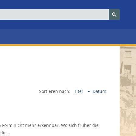
Sortieren nach:
Titel
Datum
n Form nicht mehr erkennbar. Wo sich früher die
 die…