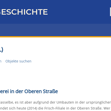
ESCHICHTE
)
n
Objekte suchen
erei in der Oberen Straße
asselbe, es ist aber aufgrund der Umbauten in der ursprüngliche
indet sich heute (2014) die Frisch-Filiale in der Oberen Straße. Wer