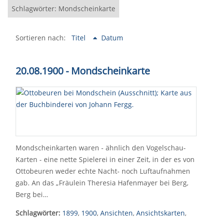
Schlagwörter: Mondscheinkarte
Sortieren nach:
Titel
Datum
20.08.1900 - Mondscheinkarte
Mondscheinkarten waren - ähnlich den Vogelschau-
Karten - eine nette Spielerei in einer Zeit, in der es von
Ottobeuren weder echte Nacht- noch Luftaufnahmen
gab. An das „Fräulein Theresia Hafenmayer bei Berg,
Berg bei…
Schlagwörter:
1899
,
1900
,
Ansichten
,
Ansichtskarten
,