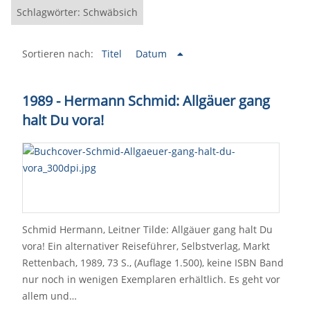
Schlagwörter: Schwäbsich
Sortieren nach:
Titel
Datum
1989 - Hermann Schmid: Allgäuer gang
halt Du vora!
Schmid Hermann, Leitner Tilde: Allgäuer gang halt Du
vora! Ein alternativer Reiseführer, Selbstverlag, Markt
Rettenbach, 1989, 73 S., (Auflage 1.500), keine ISBN Band
nur noch in wenigen Exemplaren erhältlich. Es geht vor
allem und…