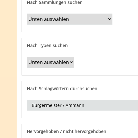
Nach Sammlungen suchen
Nach Typen suchen
Nach Schlagwörtern durchsuchen
Hervorgehoben / nicht hervorgehoben