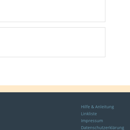
Hilfe & Anleitung
Linkliste
Impressum
Datenschutzerklärung