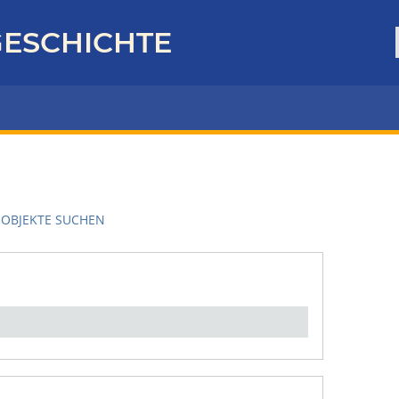
ESCHICHTE
OBJEKTE SUCHEN
en":
1