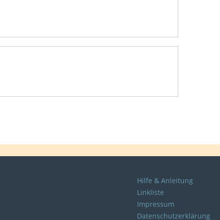
Hilfe & Anleitung
Linkliste
Impressum
Datenschutzerklärung