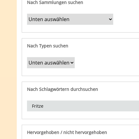
Nach Sammlungen suchen
Nach Typen suchen
Nach Schlagwörtern durchsuchen
Hervorgehoben / nicht hervorgehoben