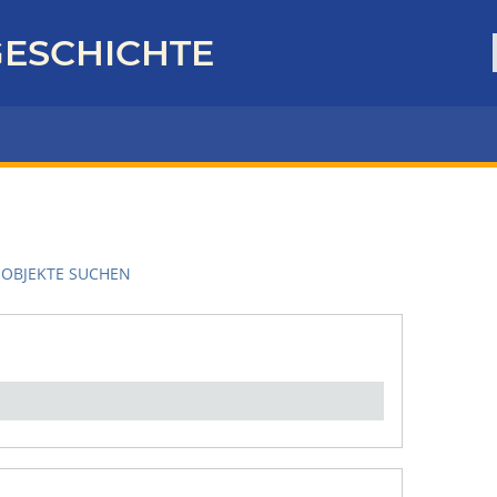
ESCHICHTE
OBJEKTE SUCHEN
en":
1