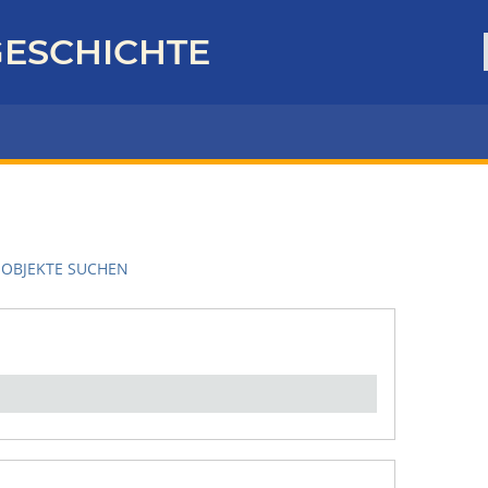
ESCHICHTE
OBJEKTE SUCHEN
en":
1