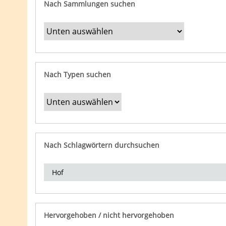
Nach Sammlungen suchen
Nach Typen suchen
Nach Schlagwörtern durchsuchen
Hervorgehoben / nicht hervorgehoben