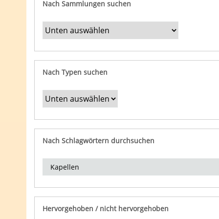
Nach Sammlungen suchen
Nach Typen suchen
Nach Schlagwörtern durchsuchen
Hervorgehoben / nicht hervorgehoben