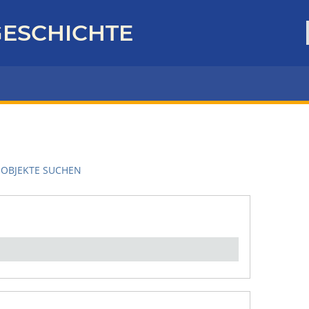
ESCHICHTE
OBJEKTE SUCHEN
en":
1