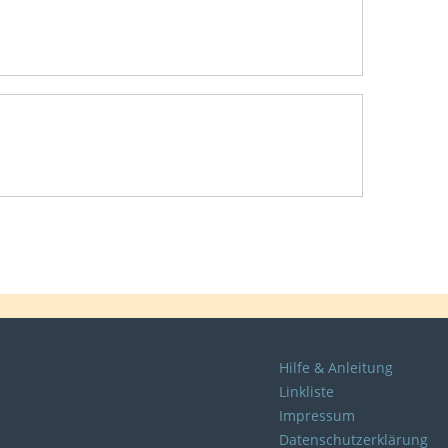
Hilfe & Anleitung
Linkliste
Impressum
Datenschutzerklärung