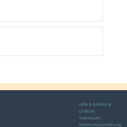
Hilfe & Anleitung
Linkliste
Impressum
Datenschutzerklärung