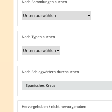
Nach Sammlungen suchen
Nach Typen suchen
Nach Schlagwörtern durchsuchen
Hervorgehoben / nicht hervorgehoben