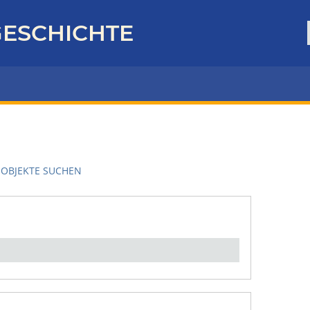
ESCHICHTE
OBJEKTE SUCHEN
en":
1