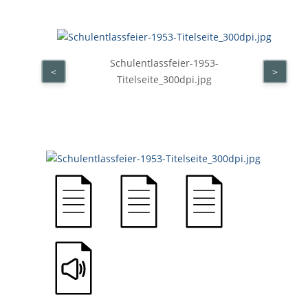
Schulentlassfeier-1953-
<
>
Titelseite_300dpi.jpg