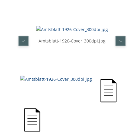
Amtsblatt-1926-Cover_300dpi.jpg
<
>