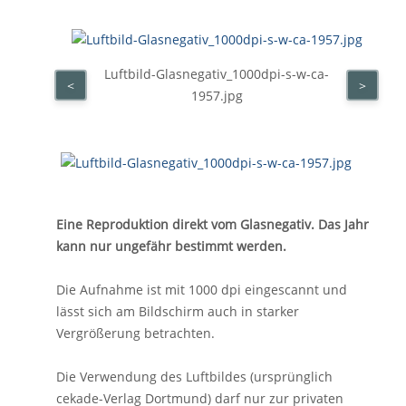
Luftbild-Glasnegativ_1000dpi-s-w-ca-
<
>
1957.jpg
Eine Reproduktion direkt vom Glasnegativ. Das Jahr
kann nur ungefähr bestimmt werden.
Die Aufnahme ist mit 1000 dpi eingescannt und
lässt sich am Bildschirm auch in starker
Vergrößerung betrachten.
Die Verwendung des Luftbildes (ursprünglich
cekade-Verlag Dortmund) darf nur zur privaten