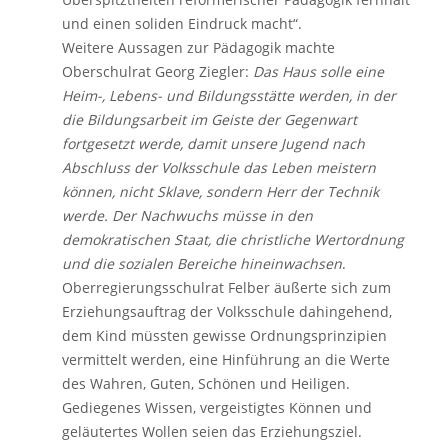
und einen soliden Eindruck macht“.
Weitere Aussagen zur Pädagogik machte
Oberschulrat Georg Ziegler:
Das Haus solle eine
Heim-, Lebens- und Bildungsstätte werden, in der
die Bildungsarbeit im Geiste der Gegenwart
fortgesetzt werde, damit unsere Jugend nach
Abschluss der Volksschule das Leben meistern
können, nicht Sklave, sondern Herr der Technik
werde. Der Nachwuchs müsse in den
demokratischen Staat, die christliche Wertordnung
und die sozialen Bereiche hineinwachsen
.
Oberregierungsschulrat Felber äußerte sich zum
Erziehungsauftrag der Volksschule dahingehend,
dem Kind müssten gewisse Ordnungsprinzipien
vermittelt werden, eine Hinführung an die Werte
des Wahren, Guten, Schönen und Heiligen.
Gediegenes Wissen, vergeistigtes Können und
geläutertes Wollen seien das Erziehungsziel.