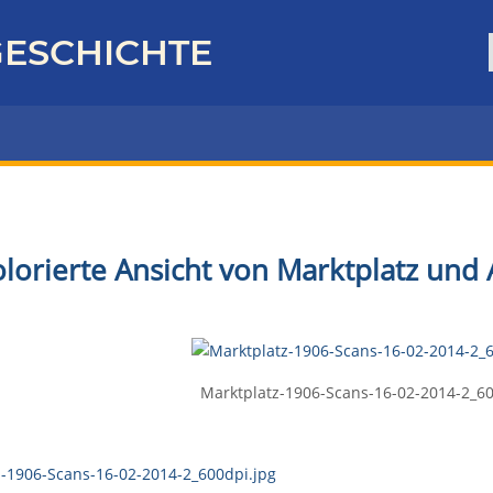
ESCHICHTE
olorierte Ansicht von Marktplatz und 
Marktplatz-1906-Scans-16-02-2014-2_60