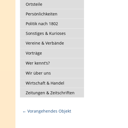
Ortsteile
Persönlichkeiten
Politik nach 1802
Sonstiges & Kurioses
Vereine & Verbände
Vorträge
Wer kennt‘s?
Wir über uns
Wirtschaft & Handel
Zeitungen & Zeitschriften
← Vorangehendes Objekt