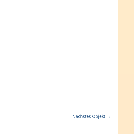
Nächstes Objekt →