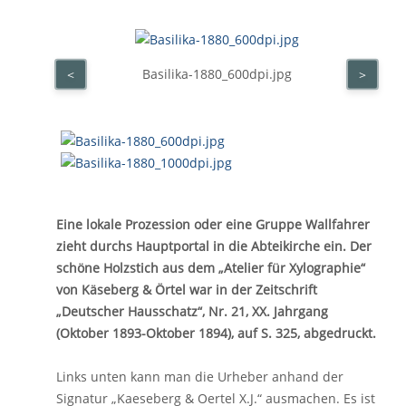
Basilika-1880_600dpi.jpg
<
>
Eine lokale Prozession oder eine Gruppe Wallfahrer
zieht durchs Hauptportal in die Abteikirche ein. Der
schöne Holzstich aus dem „Atelier für Xylographie“
von Käseberg & Örtel war in der Zeitschrift
„Deutscher Hausschatz“, Nr. 21, XX. Jahrgang
(Oktober 1893-Oktober 1894), auf S. 325, abgedruckt.
Links unten kann man die Urheber anhand der
Signatur „Kaeseberg & Oertel X.J.“ ausmachen. Es ist