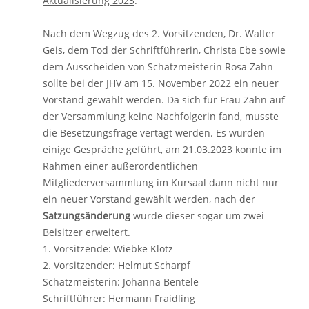
Aktualisierung 2023
:
Nach dem Wegzug des 2. Vorsitzenden, Dr. Walter
Geis, dem Tod der Schriftführerin, Christa Ebe sowie
dem Ausscheiden von Schatzmeisterin Rosa Zahn
sollte bei der JHV am 15. November 2022 ein neuer
Vorstand gewählt werden. Da sich für Frau Zahn auf
der Versammlung keine Nachfolgerin fand, musste
die Besetzungsfrage vertagt werden. Es wurden
einige Gespräche geführt, am 21.03.2023 konnte im
Rahmen einer außerordentlichen
Mitgliederversammlung im Kursaal dann nicht nur
ein neuer Vorstand gewählt werden, nach der
Satzungsänderung
wurde dieser sogar um zwei
Beisitzer erweitert.
1. Vorsitzende: Wiebke Klotz
2. Vorsitzender: Helmut Scharpf
Schatzmeisterin: Johanna Bentele
Schriftführer: Hermann Fraidling