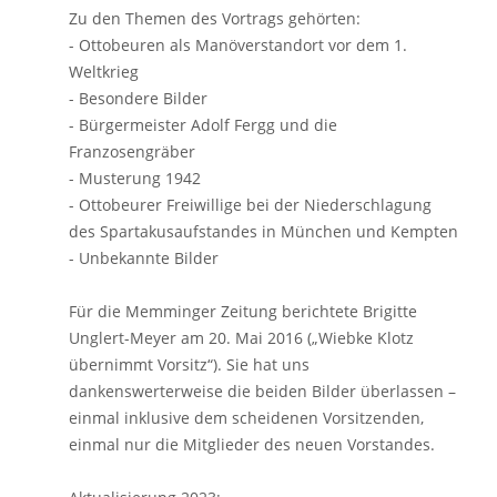
Zu den Themen des Vortrags gehörten:
- Ottobeuren als Manöverstandort vor dem 1.
Weltkrieg
- Besondere Bilder
- Bürgermeister Adolf Fergg und die
Franzosengräber
- Musterung 1942
- Ottobeurer Freiwillige bei der Niederschlagung
des Spartakusaufstandes in München und Kempten
- Unbekannte Bilder
Für die Memminger Zeitung berichtete Brigitte
Unglert-Meyer am 20. Mai 2016 („Wiebke Klotz
übernimmt Vorsitz“). Sie hat uns
dankenswerterweise die beiden Bilder überlassen –
einmal inklusive dem scheidenen Vorsitzenden,
einmal nur die Mitglieder des neuen Vorstandes.