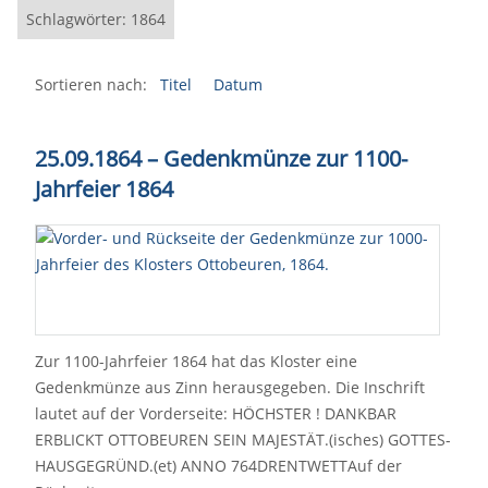
Schlagwörter: 1864
Sortieren nach:
Titel
Datum
25.09.1864 – Gedenkmünze zur 1100-
Jahrfeier 1864
Zur 1100-Jahrfeier 1864 hat das Kloster eine
Gedenkmünze aus Zinn herausgegeben. Die Inschrift
lautet auf der Vorderseite: HÖCHSTER ! DANKBAR
ERBLICKT OTTOBEUREN SEIN MAJESTÄT.(isches) GOTTES-
HAUSGEGRÜND.(et) ANNO 764DRENTWETTAuf der