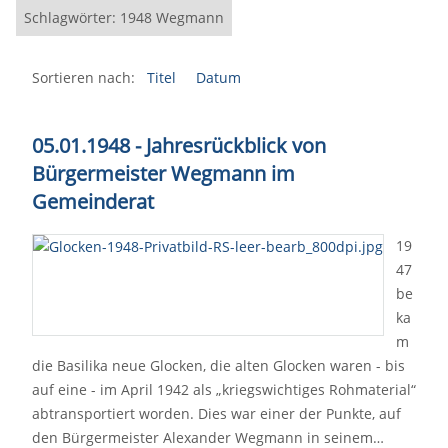
Schlagwörter: 1948 Wegmann
Sortieren nach:
Titel
Datum
05.01.1948 - Jahresrückblick von
Bürgermeister Wegmann im
Gemeinderat
19
47
be
ka
m
die Basilika neue Glocken, die alten Glocken waren - bis
auf eine - im April 1942 als „kriegswichtiges Rohmaterial“
abtransportiert worden. Dies war einer der Punkte, auf
den Bürgermeister Alexander Wegmann in seinem…