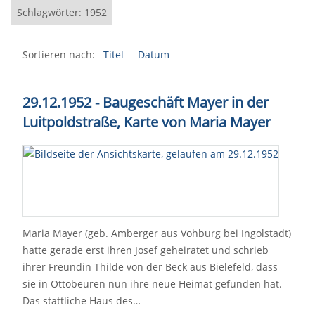
Schlagwörter: 1952
Sortieren nach:
Titel
Datum
29.12.1952 - Baugeschäft Mayer in der
Luitpoldstraße, Karte von Maria Mayer
Maria Mayer (geb. Amberger aus Vohburg bei Ingolstadt)
hatte gerade erst ihren Josef geheiratet und schrieb
ihrer Freundin Thilde von der Beck aus Bielefeld, dass
sie in Ottobeuren nun ihre neue Heimat gefunden hat.
Das stattliche Haus des…