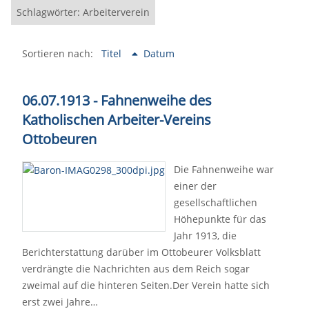
Schlagwörter: Arbeiterverein
Sortieren nach:
Titel
Datum
06.07.1913 - Fahnenweihe des
Katholischen Arbeiter-Vereins
Ottobeuren
Die Fahnenweihe war
einer der
gesellschaftlichen
Höhepunkte für das
Jahr 1913, die
Berichterstattung darüber im Ottobeurer Volksblatt
verdrängte die Nachrichten aus dem Reich sogar
zweimal auf die hinteren Seiten.Der Verein hatte sich
erst zwei Jahre…