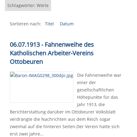
Schlagwörter: Wörle
Sortieren nach:
Titel
Datum
06.07.1913 - Fahnenweihe des
Katholischen Arbeiter-Vereins
Ottobeuren
Die Fahnenweihe war
einer der
gesellschaftlichen
Höhepunkte für das
Jahr 1913, die
Berichterstattung darüber im Ottobeurer Volksblatt
verdrängte die Nachrichten aus dem Reich sogar
zweimal auf die hinteren Seiten.Der Verein hatte sich
erst zwei Jahre…