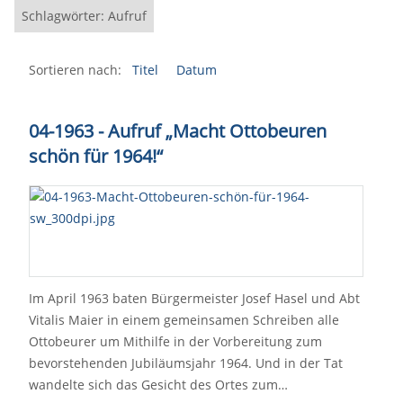
Schlagwörter: Aufruf
Sortieren nach:
Titel
Datum
04-1963 - Aufruf „Macht Ottobeuren
schön für 1964!“
Im April 1963 baten Bürgermeister Josef Hasel und Abt
Vitalis Maier in einem gemeinsamen Schreiben alle
Ottobeurer um Mithilfe in der Vorbereitung zum
bevorstehenden Jubiläumsjahr 1964. Und in der Tat
wandelte sich das Gesicht des Ortes zum…