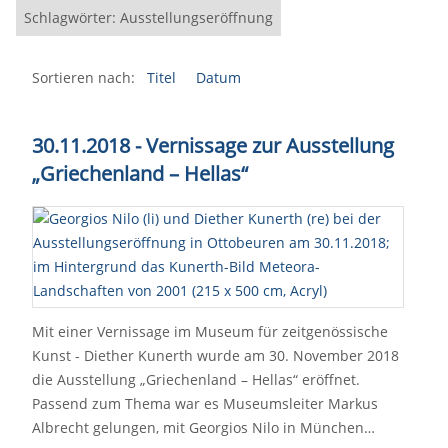
Schlagwörter: Ausstellungseröffnung
Sortieren nach:
Titel
Datum
30.11.2018 - Vernissage zur Ausstellung
„Griechenland – Hellas“
Mit einer Vernissage im Museum für zeitgenössische
Kunst - Diether Kunerth wurde am 30. November 2018
die Ausstellung „Griechenland – Hellas“ eröffnet.
Passend zum Thema war es Museumsleiter Markus
Albrecht gelungen, mit Georgios Nilo in München…