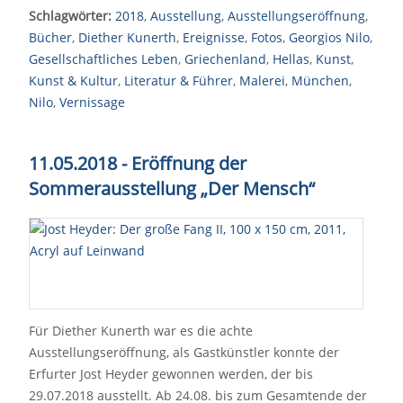
Schlagwörter:
2018
,
Ausstellung
,
Ausstellungseröffnung
,
Bücher
,
Diether Kunerth
,
Ereignisse
,
Fotos
,
Georgios Nilo
,
Gesellschaftliches Leben
,
Griechenland
,
Hellas
,
Kunst
,
Kunst & Kultur
,
Literatur & Führer
,
Malerei
,
München
,
Nilo
,
Vernissage
11.05.2018 - Eröffnung der
Sommerausstellung „Der Mensch“
Für Diether Kunerth war es die achte
Ausstellungseröffnung, als Gastkünstler konnte der
Erfurter Jost Heyder gewonnen werden, der bis
29.07.2018 ausstellt. Ab 24.08. bis zum Gesamtende der