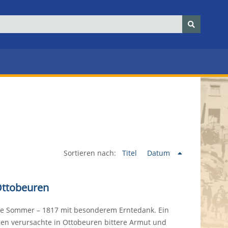
Sortieren nach:
Titel
Datum
 Ottobeuren
ne Sommer – 1817 mit besonderem Erntedank. Ein
ien verursachte in Ottobeuren bittere Armut und