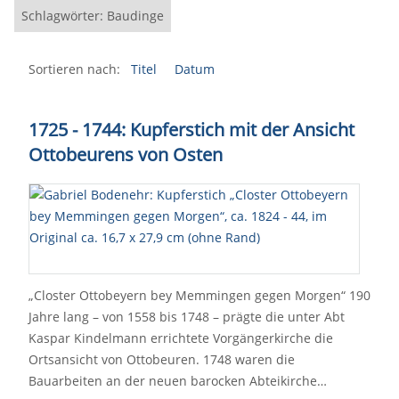
Schlagwörter: Baudinge
Sortieren nach:
Titel
Datum
1725 - 1744: Kupferstich mit der Ansicht
Ottobeurens von Osten
„Closter Ottobeyern bey Memmingen gegen Morgen“ 190
Jahre lang – von 1558 bis 1748 – prägte die unter Abt
Kaspar Kindelmann errichtete Vorgängerkirche die
Ortsansicht von Ottobeuren. 1748 waren die
Bauarbeiten an der neuen barocken Abteikirche…