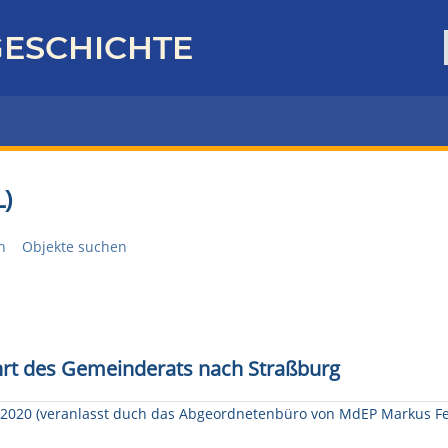
ESCHICHTE
)
n
Objekte suchen
fahrt des Gemeinderats nach Straßburg