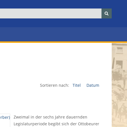
Sortieren nach:
Titel
Datum
Zweimal in der sechs Jahre dauernden
Legislaturperiode begibt sich der Ottobeurer