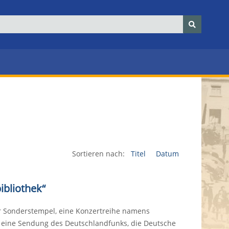
Sortieren nach:
Titel
Datum
ibliothek“
r Sonderstempel, eine Konzertreihe namens
k, eine Sendung des Deutschlandfunks, die Deutsche