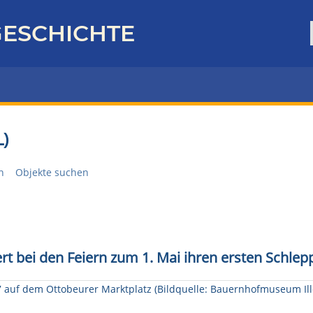
ESCHICHTE
)
n
Objekte suchen
rt bei den Feiern zum 1. Mai ihren ersten Schlep