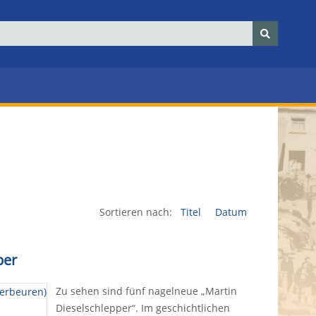
Sortieren nach:
Titel
Datum
per
Zu sehen sind fünf nagelneue „Martin
Dieselschlepper“. Im geschichtlichen