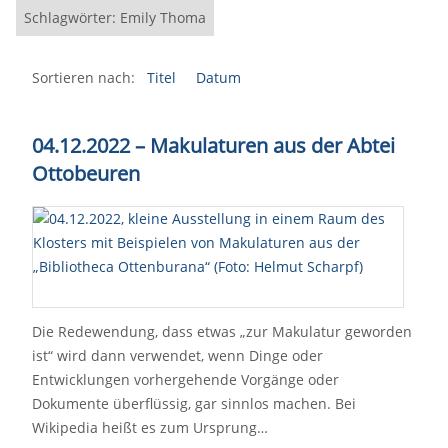
Schlagwörter: Emily Thoma
Sortieren nach:
Titel
Datum
04.12.2022 – Makulaturen aus der Abtei
Ottobeuren
Die Redewendung, dass etwas „zur Makulatur geworden
ist“ wird dann verwendet, wenn Dinge oder
Entwicklungen vorhergehende Vorgänge oder
Dokumente überflüssig, gar sinnlos machen. Bei
Wikipedia heißt es zum Ursprung…